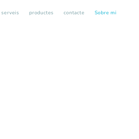
serveis
productes
contacte
Sobre mi