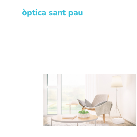
òptica sant pau